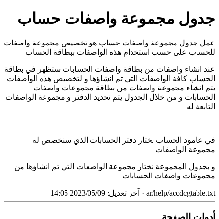
جدول مجموعة واصفات حساب
عمل جدول مجموعة واصفات حساب هو تخصيص مجموعة واصفات
للحساب على حسب استخدام هذه الواصفات ببطاقة الحساب
عند انشاء واصفات من بطاقة واصفات الحسابات ستظهر في بطاقة
الحساب كافة الواصفات التي تم انشاؤها و لتخصيص هذه الواصفات
يتم انشاء مجموعة واصفات من بطاقة مجموعات واصفات
الحسابات و من خلال الجدول يتم تحديد الدفتر و مجموعة الواصفات
التابعة له
في عامود الحساب نختار دفتر الحسابات الذي سنخصص له
مجموعة الواصفات
و بجدول المجموعة نختار مجموعة الواصفات التي تم انشاؤها من
مجموعات واصفات الحسابات
ar/help/accdcgtable.txt
· آخر تعديل: 2023/05/09 14:05
أدوات الصفحة