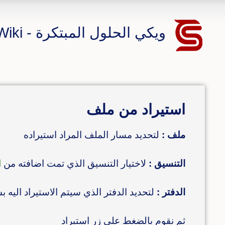
ويكي الحلول المبتكرة - CS ERP Wiki
استيراد من ملف
ملف :
لتحديد مسار الملف المراد استيراده
التنسيق :
لاختيار التنسيق الذي تمت اضافته من
ا
الدفتر :
لتحديد الدفتر الذي سيتم الاستيراد اليه
ثم نقوم بالضغط على زر استيراد