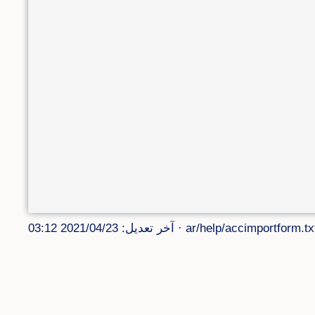
ar/help/accimportform.tx
· آخر تعديل: 2021/04/23 03:12