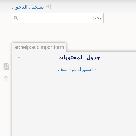
تسجيل الدخول
ar:help:accimportform
جدول المحتويات
استيراد من ملف