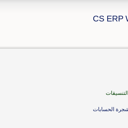
لتنسيقات
 بشجرة الحسابات