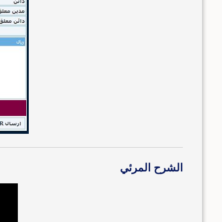
الشرح المرئي