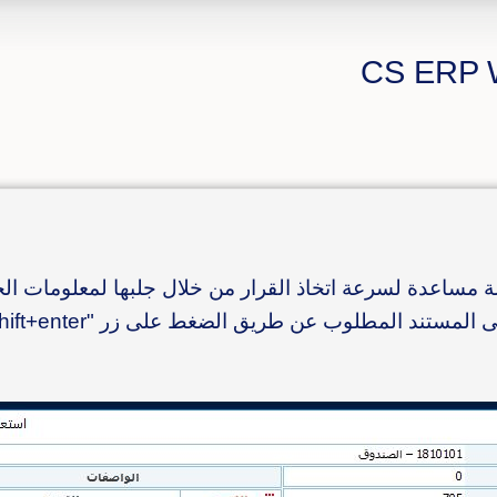
ساعدة لسرعة اتخاذ القرار من خلال جلبها لمعلومات ا