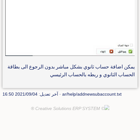
يمكن اضافة حساب ثانوي بشكل مباشر بدون الرجوع الى بطاقة
الحساب الثانوي و ربطه بالحساب الرئيسي
ar/help/addnewsubaccount.txt
· آخر تعديل: 2021/09/04 16:50