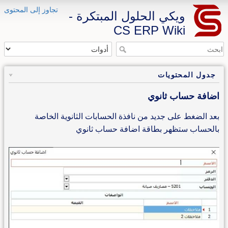
تجاوز إلى المحتوى
ويكي الحلول المبتكرة -
CS ERP Wiki
جدول المحتويات
اضافة حساب ثانوي
بعد الضغط على جديد من نافذة الحسابات الثانوية الخاصة
بالحساب ستظهر بطاقة اضافة حساب ثانوي