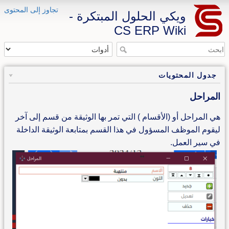
تجاوز إلى المحتوى
ويكي الحلول المبتكرة -
CS ERP Wiki
جدول المحتويات
المراحل
هي المراحل أو (الأقسام ) التي تمر بها الوثيقة من قسم إلى آخر
ليقوم الموظف المسؤول في هذا القسم بمتابعة الوثيقة الداخلة
في سير العمل.