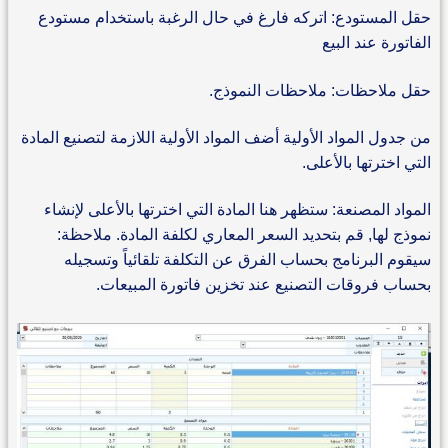
حقل المستودع: اتركه فارغ في حال الرغبة باستخدام مستودع
الفاتورة عند البيع
حقل ملاحظات: ملاحظات النموذج.
من جدول المواد الأولية أضف المواد الأولية اللازمة لتصنيع المادة
التي اخترتها بالأعلى.
المواد المصنعة: ستظهر هنا المادة التي اخترتها بالأعلى لإنشاء
نموذج لها, قم بتحديد السعر المعاري لكلفة المادة. ملاحظة:
سيقوم البرنامج بحساب الفرق عن التكلفة تلقائياً وتسجيله
بحساب فروقات التصنيع عند تخزين فاتورة المبيعات.