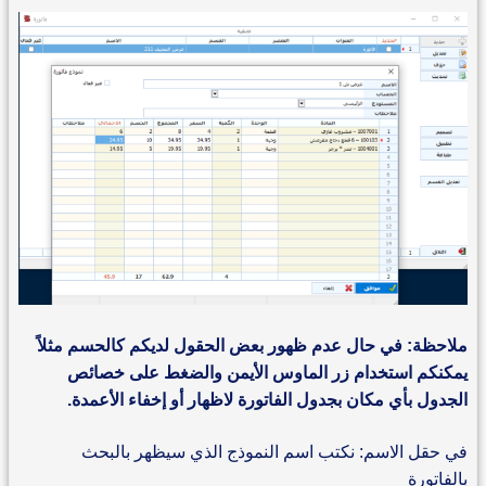
ملاحظة: في حال عدم ظهور بعض الحقول لديكم كالحسم مثلاً
يمكنكم استخدام زر الماوس الأيمن والضغط على خصائص
الجدول بأي مكان بجدول الفاتورة لاظهار أو إخفاء الأعمدة.
في حقل الاسم: نكتب اسم النموذج الذي سيظهر بالبحث
بالفاتورة