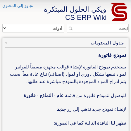
تجاوز إلى المحتوى
ويكي الحلول المبتكرة -
CS ERP Wiki
جدول المحتويات
نموذج فاتورة
يستخدم نموذج الفاتورة لإنشاء قوالب مجهزة مسبقاً للفواتير
لمواد نبيعها بشكل دوري أو لمواد (أصناف) تباع عادة معاً, بحيث
يتم ادراج المواد الموجودة بالنموذج مباشرة عند طلبها.
للوصول لنموذج فاتورة من قائمة
عام - النماذج - فاتورة
لإنشاء نموذج جديد نذهب إلى زر
جديد
تظهر لنا النافذة التالية كما في الصورة: