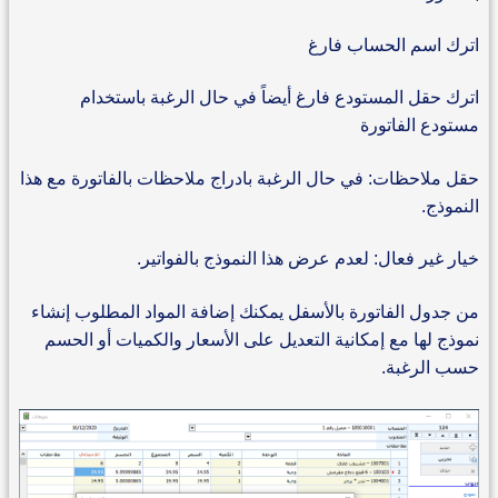
اترك اسم الحساب فارغ
اترك حقل المستودع فارغ أيضاً في حال الرغبة باستخدام
مستودع الفاتورة
حقل ملاحظات: في حال الرغبة بادراج ملاحظات بالفاتورة مع هذا
النموذج.
خيار غير فعال: لعدم عرض هذا النموذج بالفواتير.
من جدول الفاتورة بالأسفل يمكنك إضافة المواد المطلوب إنشاء
نموذج لها مع إمكانية التعديل على الأسعار والكميات أو الحسم
حسب الرغبة.