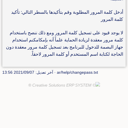
أدخل كلمة المرور المطلوبة وقم بتأكيدها بالسطر التالي: تأكيد
كلمة المرور
لا يوجد قيود على تسجيل كلمة المرور ومع ذلك ننصح باستخدام
كلمة مرور معقدة لزيادة الحماية علماً أنه بإمكامكنم استخدام
جهاز البصمة للدخول للبرنامج بعد تسجيل كلمة مرور معقدة دون
الحاجة لكتابة اسم المستخدم أو كلمة المرور لاحقاً.
ar/help/changepass.txt
· آخر تعديل: 2021/09/07 13:56