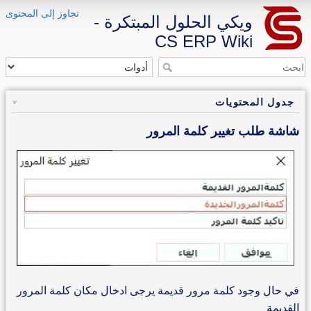
تجاوز إلى المحتوى
ويكي الحلول المبتكرة -
CS ERP Wiki
جدول المحتويات
شاشة طلب تغيير كلمة المرور
في حال وجود كلمة مرور قديمة يرجى ادخال مكان كلمة المرور
القديمة