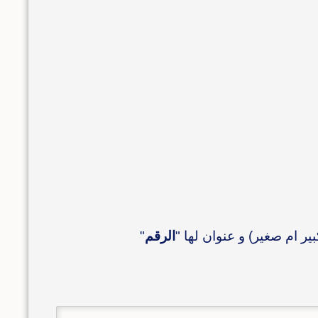
الرقم
"