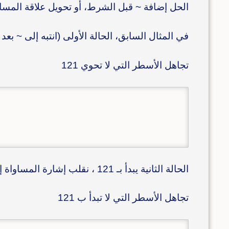
الحل إضافة ~ قبل الشرط، أو تحويل علاقة المساو
في المثال السابق، الحالة الأولى (انتبه إلى ~ بعد كلم
تجاهل الأسطر التي لا تحوي 121
الحالة الثانية يبدأ بـ 121 ، نقلب إشارة المساواة إلى عدم مساواة
تجاهل الأسطر التي لا تبدأ ب 121