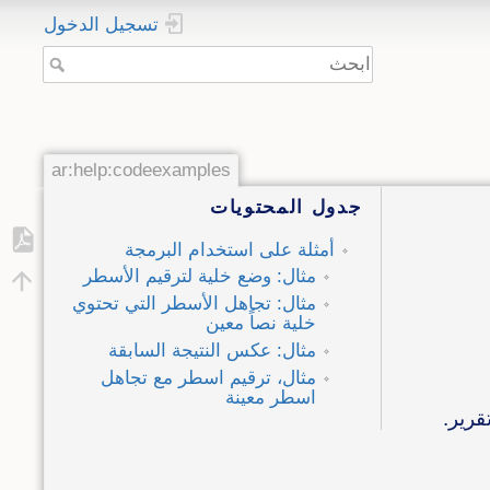
تسجيل الدخول
ar:help:codeexamples
جدول المحتويات
أمثلة على استخدام البرمجة
مثال: وضع خلية لترقيم الأسطر
مثال: تجاهل الأسطر التي تحتوي
خلية نصاً معين
مثال: عكس النتيجة السابقة
مثال، ترقيم اسطر مع تجاهل
اسطر معينة
قرير.