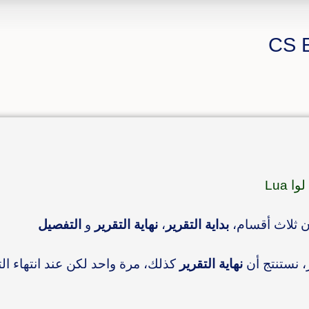
ا Lua
ن ثلاث أقسام،
بداية التقرير
،
نهاية التقرير
و
التفصيل
ر، نستنتج أن
نهاية التقرير
كذلك، مرة واحد لكن عند انتهاء الت