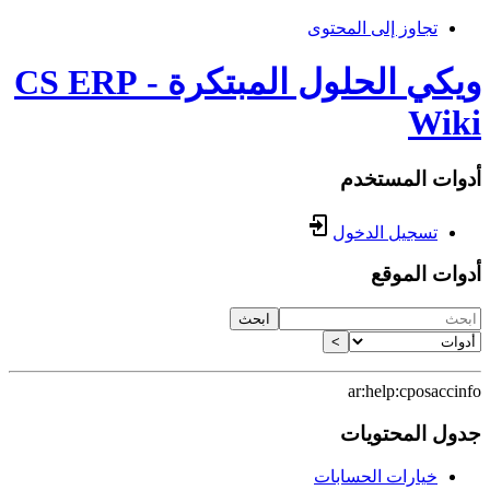
تجاوز إلى المحتوى
ويكي الحلول المبتكرة - CS ERP
Wiki
أدوات المستخدم
تسجيل الدخول
أدوات الموقع
ابحث
>
ar:help:cposaccinfo
جدول المحتويات
خيارات الحسابات