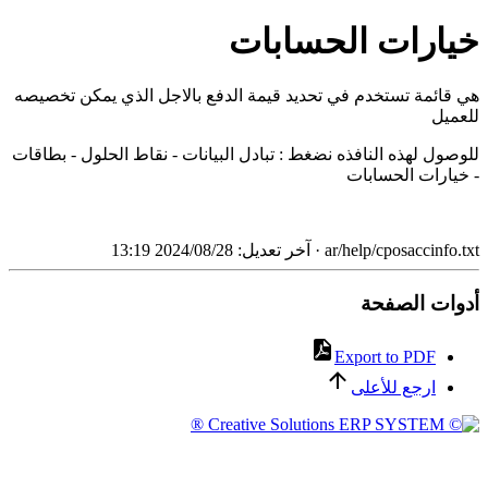
خيارات الحسابات
هي قائمة تستخدم في تحديد قيمة الدفع بالاجل الذي يمكن تخصيصه
للعميل
للوصول لهذه النافذه نضغط : تبادل البيانات - نقاط الحلول - بطاقات
- خيارات الحسابات
ar/help/cposaccinfo.txt
· آخر تعديل: 2024/08/28 13:19
أدوات الصفحة
Export to PDF
ارجع للأعلى