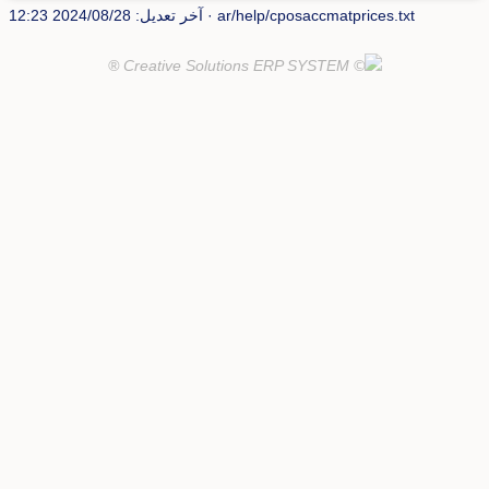
ar/help/cposaccmatprices.txt
· آخر تعديل: 2024/08/28 12:23