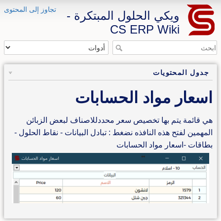
تجاوز إلى المحتوى
ويكي الحلول المبتكرة -
CS ERP Wiki
جدول المحتويات
اسعار مواد الحسابات
هي قائمة يتم بها تخصيص سعر محددللاصناف لبعض الزبائن
المهمين لفتح هذه النافذه نضغط : تبادل البيانات - نقاط الحلول -
بطاقات -اسعار مواد الحسابات