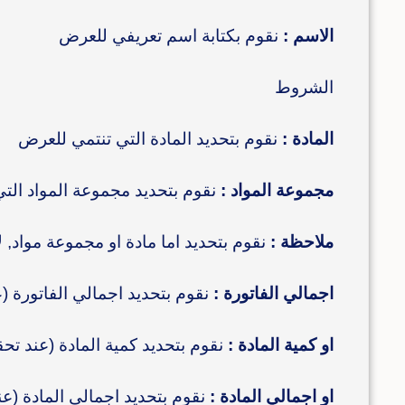
الاسم :
نقوم بكتابة اسم تعريفي للعرض
الشروط
المادة :
نقوم بتحديد المادة التي تنتمي للعرض
مجموعة المواد :
نقوم بتحديد مجموعة المواد الت
ملاحظة :
نقوم بتحديد اما مادة او مجموعة مواد, 
اجمالي الفاتورة :
نقوم بتحديد اجمالي الفاتورة (
او كمية المادة :
نقوم بتحديد كمية المادة (عند تح
او اجمالي المادة :
نقوم بتحديد اجمالي المادة (ع