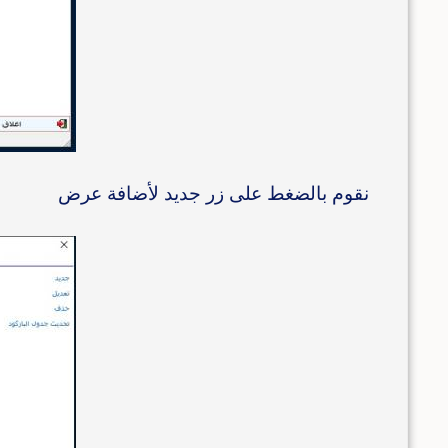
نقوم بالضغط على زر جديد لأضافة عرض