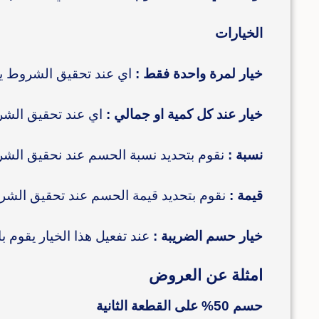
الخيارات
خيار لمرة واحدة فقط :
اي عند تحقيق الشروط ي
خيار عند كل كمية او جمالي :
اي عند تحقيق الش
نسبة :
نقوم بتحديد نسبة الحسم عند نحقيق الش
قيمة :
نقوم بتحديد قيمة الحسم عند تحقيق الش
خيار حسم الضريبة :
عند تفعيل هذا الخيار يقوم 
امثلة عن العروض
حسم 50% على القطعة الثانية