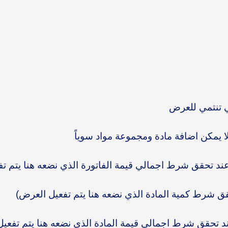
ي تنتمي للعرض
لا يمكن اضافة مادة ومجموعة مواد سوياً
عند تحقق شرط اجمالي قيمة الفاتورة الذي نضعه هنا يتم ت
قق شرط كمية المادة الذي نضعه هنا يتم تفعيل العرض)
ند تحقق شرط اجمالي قيمة المادة الذي نضعه هنا يتم تفعي