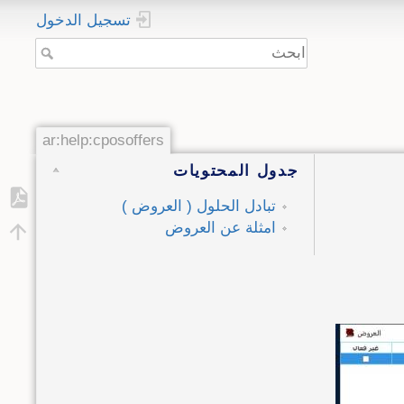
تسجيل الدخول
ar:help:cposoffers
جدول المحتويات
تبادل الحلول ( العروض )
امثلة عن العروض