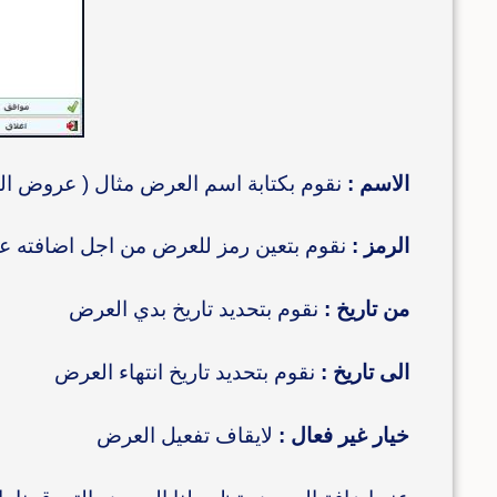
الاسم :
نقوم بكتابة اسم العرض مثال ( عروض 
الرمز :
نقوم بتعين رمز للعرض من اجل اضافته عل
من تاريخ :
نقوم بتحديد تاريخ بدي العرض
الى تاريخ :
نقوم بتحديد تاريخ انتهاء العرض
خيار غير فعال :
لايقاف تفعيل العرض