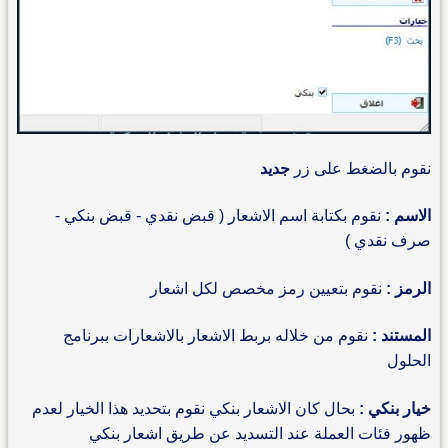
نقوم بالضغط على زر
جديد
الاسم :
نقوم بكتابة اسم الاشعار ( قبض نقدي - قبض بنكي -
صرف نقدي )
الرمز :
نقوم بتعيين رمز مخصص لكل اشعار
المستند :
نقوم من خلاله بربط الاشعار بالاشعارات ببرنامج
الحلول
خيار بنكي :
بحال كان الاشعار بنكي نقوم بتحديد هذا الخيار لعدم
ظهور فئات العملة عند التسديد عن طريق اشعار بنكي