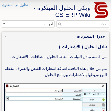
تجاوز إلى المحتوى
ويكي الحلول المبتكرة -
CS ERP Wiki
جدول المحتويات
تبادل الحلول ( الاشعارات )
من قائمة تبادل البيانات - نقاط الحلول - بطاقات - الاشعارات .
يتم من خلال هذه النافذة اضافة اشعارات القبض والصرف لنقطة
البيع وربطها بالاشعارات ببرنامج الحلول