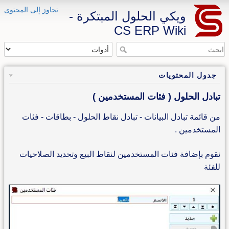
تجاوز إلى المحتوى
ويكي الحلول المبتكرة -
CS ERP Wiki
جدول المحتويات
تبادل الحلول ( فئات المستخدمين )
من قائمة تبادل البيانات - تبادل نقاط الحلول - بطاقات - فئات
المستخدمين .
نقوم بإضافة فئات المستخدمين لنقاط البيع وتحديد الصلاحيات
للفئة