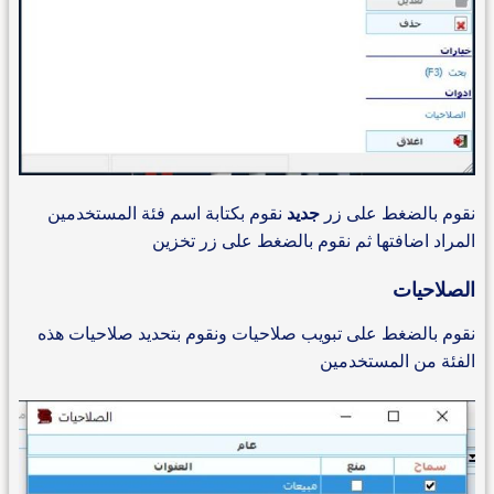
نقوم بالضغط على زر
جديد
نقوم بكتابة اسم فئة المستخدمين
المراد اضافتها ثم نقوم بالضغط على زر تخزين
الصلاحيات
نقوم بالضغط على تبويب صلاحيات ونقوم بتحديد صلاحيات هذه
الفئة من المستخدمين