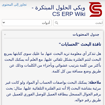
تجاوز إلى المحتوى
ويكي الحلول المبتكرة -
CS ERP Wiki
جدول المحتويات
نافذة البحث "الحسابات"
هل تتذكر أي معلومة تريد البحث عنها, ما عليك سوى كتابتها بمربع
البحث لتتم الفلترة بشكل تلقائي عليها, مع العلم أنه يمكنك البحث
بأكثر من كلمة بترتيب عشوائي وبأجزاء من الكلمات وذلك عن
طريق وضع مسافة بين كل كلمة.
ملاحظة:
يمكنك البحث بواصفات الحساب أو المواد ولو كانت غير
مرئية بشاشة البحث إلا أنه تتم الفلترة التلقائية عليها. مثال: بحث
برقم الجوال المسجل ببطاقة العميل للوصل الفوري للعميل عن
طريق رقم جواله.