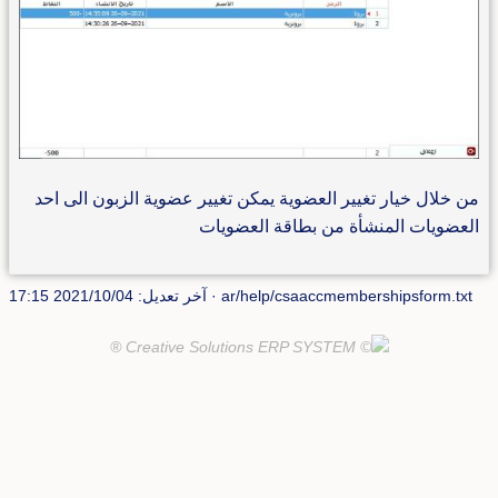
من خلال خيار تغيير العضوية يمكن تغيير عضوية الزبون الى احد
العضويات المنشأة من بطاقة العضويات
ar/help/csaaccmembershipsform.txt
· آخر تعديل: 2021/10/04 17:15