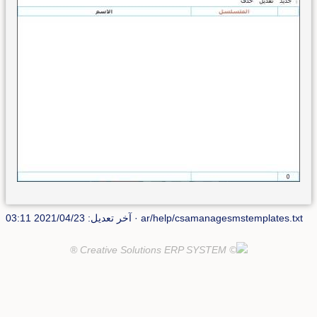
ar/help/csamanagesmstemplates.txt
· آخر تعديل: 2021/04/23 03:11