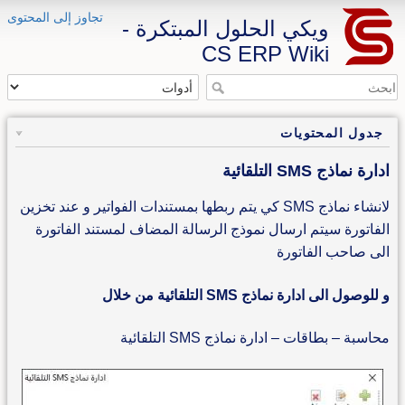
تجاوز إلى المحتوى
ويكي الحلول المبتكرة -
CS ERP Wiki
جدول المحتويات
ادارة نماذج SMS التلقائية
لانشاء نماذج SMS كي يتم ربطها بمستندات الفواتير و عند تخزين
الفاتورة سيتم ارسال نموذج الرسالة المضاف لمستند الفاتورة
الى صاحب الفاتورة
و للوصول الى ادارة نماذج SMS التلقائية من خلال
محاسبة – بطاقات – ادارة نماذج SMS التلقائية