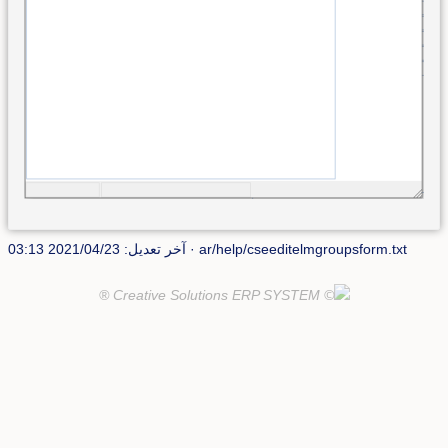
ar/help/cseeditelmgroupsform.txt
· آخر تعديل: 2021/04/23 03:13