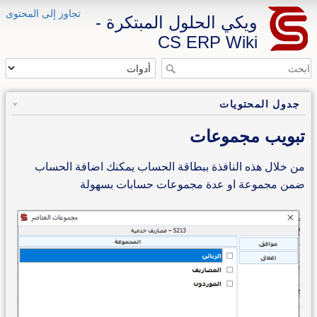
تجاوز إلى المحتوى
ويكي الحلول المبتكرة -
CS ERP Wiki
جدول المحتويات
تبويب مجموعات
من خلال هذه النافذة ببطاقة الحساب يمكنك اضافة الحساب
ضمن مجموعة او عدة مجموعات حسابات بسهولة