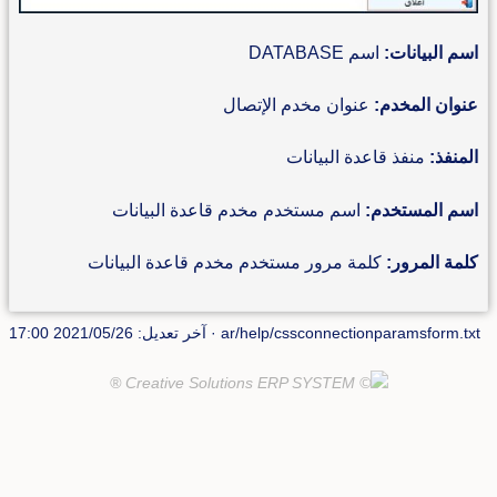
اسم البيانات:
اسم DATABASE
عنوان المخدم:
عنوان مخدم الإتصال
المنفذ:
منفذ قاعدة البيانات
اسم المستخدم:
اسم مستخدم مخدم قاعدة البيانات
كلمة المرور:
كلمة مرور مستخدم مخدم قاعدة البيانات
ar/help/cssconnectionparamsform.txt
· آخر تعديل: 2021/05/26 17:00