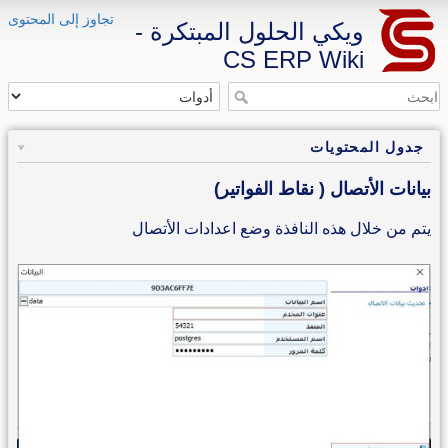
تجاوز إلى المحتوى
ويكي الحلول المبتكرة -
CS ERP Wiki
جدول المحتويات
بيانات الأتصال ( نقاط الفواتير)
يتم من خلال هذه النافذة وضع اعدادات الأتصال