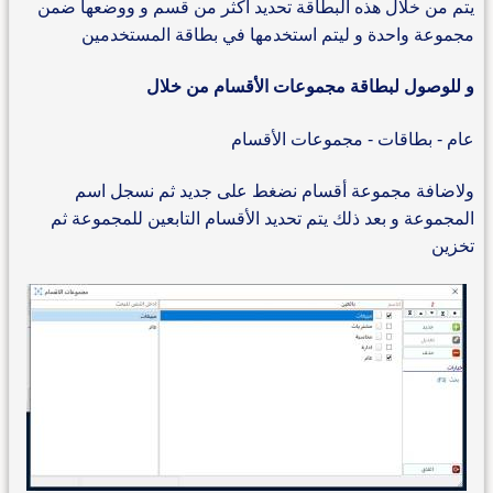
يتم من خلال هذه البطاقة تحديد أكثر من قسم و ووضعها ضمن
مجموعة واحدة و ليتم استخدمها في بطاقة المستخدمين
و للوصول لبطاقة مجموعات الأقسام من خلال
عام - بطاقات - مجموعات الأقسام
ولاضافة مجموعة أقسام نضغط على جديد ثم نسجل اسم
المجموعة و بعد ذلك يتم تحديد الأقسام التابعين للمجموعة ثم
تخزين