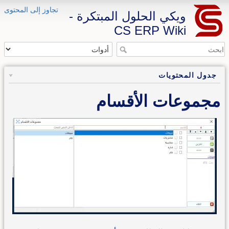
تجاوز إلى المحتوى
ويكي الحلول المبتكرة -
CS ERP Wiki
جدول المحتويات
مجموعات الأقسام