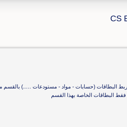
 ربط البطاقات (حسابات - مواد - مستودعات …..) بالقسم من
 فقط البطاقات الخاصة بهذا القسم