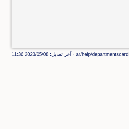
ar/help/departmentscard.
· آخر تعديل: 2023/05/08 11:36