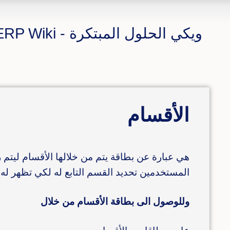
ويكي الحلول المبتكرة - CS ERP Wiki
الأقسام
هي عبارة عن بطاقة يتم من خلالها الأقسام ليتم
المستخدمين تحديد القسم التابع له لكي تظهر له
وللوصول الى بطاقة الأقسام من خلال