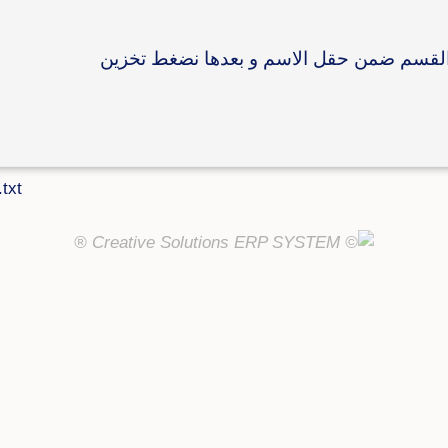
القسم ضمن حقل الاسم و بعدها نضغط تخزين
txt