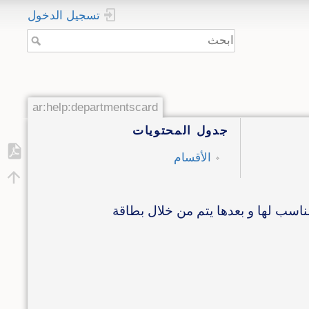
تسجيل الدخول
ar:help:departmentscard
جدول المحتويات
الأقسام
اسب لها و بعدها يتم من خلال بطاقة