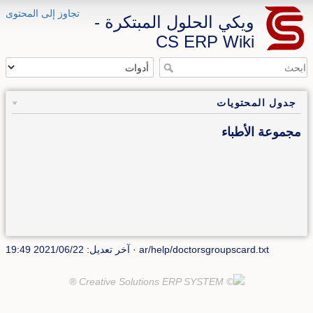
تجاوز إلى المحتوى
ويكي الحلول المبتكرة -
CS ERP Wiki
جدول المحتويات
مجموعة الأطباء
ar/help/doctorsgroupscard.txt
· آخر تعديل: 2021/06/22 19:49