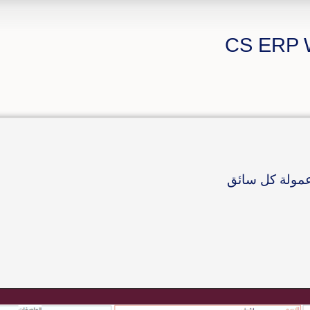
عمولة كل سائق