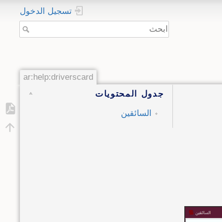
تسجيل الدخول
ar:help:driverscard
جدول المحتويات
السائقين