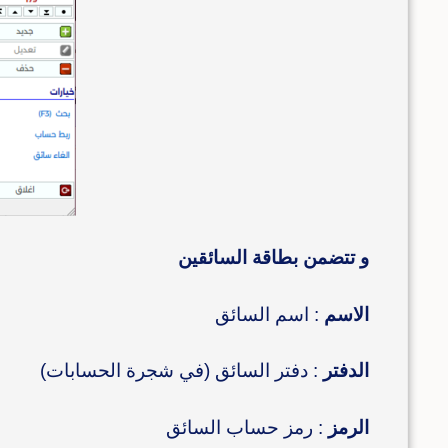
و تتضمن بطاقة السائقين
الاسم
: اسم السائق
الدفتر
: دفتر السائق (في شجرة الحسابات)
الرمز
: رمز حساب السائق