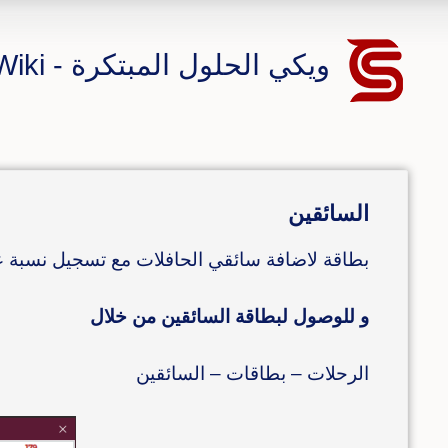
ويكي الحلول المبتكرة - CS ERP Wiki
السائقين
بطاقة لاضافة سائقي الحافلات مع تسجيل نسبة 
و للوصول لبطاقة السائقين من خلال
الرحلات – بطاقات – السائقين