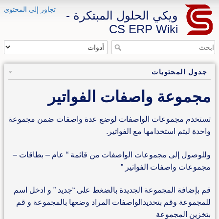
تجاوز إلى المحتوى
ويكي الحلول المبتكرة -
CS ERP Wiki
جدول المحتويات
مجموعة واصفات الفواتير
تستخدم مجموعات الواصفات لوضع عدة واصفات ضمن مجموعة
واحدة ليتم استخدامها مع الفواتير.
وللوصول إلى مجموعات الواصفات من قائمة “ عام – بطاقات –
مجموعات واصفات الفواتير ”
قم بإضافة المجموعة الجديدة بالضغط على “جديد ” و ادخل اسم
للمجموعة وقم بتحديدالواصفات المراد وضعها بالمجموعة و قم
بتخزين المجموعة