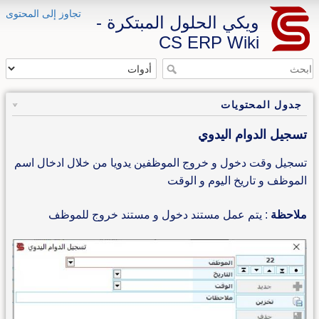
تجاوز إلى المحتوى
ويكي الحلول المبتكرة -
CS ERP Wiki
جدول المحتويات
تسجيل الدوام اليدوي
تسجيل وقت دخول و خروج الموظفين يدويا من خلال ادخال اسم
الموظف و تاريخ اليوم و الوقت
ملاحظة
: يتم عمل مستند دخول و مستند خروج للموظف