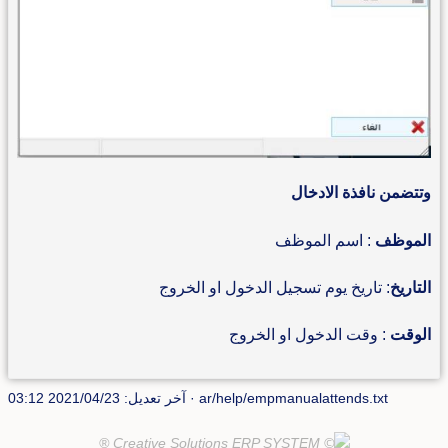
وتتضمن نافذة الادخال
الموظف
: اسم الموظف
التاريخ
: تاريخ يوم تسجيل الدخول او الخروج
الوقت
: وقت الدخول او الخروج
ar/help/empmanualattends.txt
· آخر تعديل: 2021/04/23 03:12