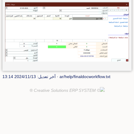
ar/help/finaldocworkflow.txt
· آخر تعديل: 2024/11/13 13:14