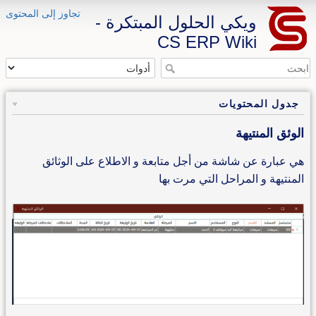
تجاوز إلى المحتوى
ويكي الحلول المبتكرة -
CS ERP Wiki
جدول المحتويات
الوئق المنتيهة
هي عبارة عن شاشة من أجل متابعة و الاطلاع على الوثائق
المنتيهة و المراحل التي مرت بها