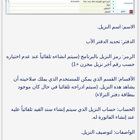
الاسم: اسم النزيل.
الدفتر: تحديد الدفتر الأب
الرمز: رمز النزيل بالبرنامج (سيتم انشاءه تلقائياً عند عدم اختياره
حسب رقم آخر نزيل مخزن +1)
الأقسام: القسم الذي يمكن للمستخدم الذي يملك صلاحيته أن
يشاهد هذه النزيل. (سيتم ادراجه تلقائيا في حال كان موجود
ببطاقة دفتر النزلاء)
الحساب: حساب النزيل الذي سيتم إنشاء سند القيد تلقائياً عليه
عند إنشاء الفاتورة له.
الواصفات: لتوصيف النزيل.