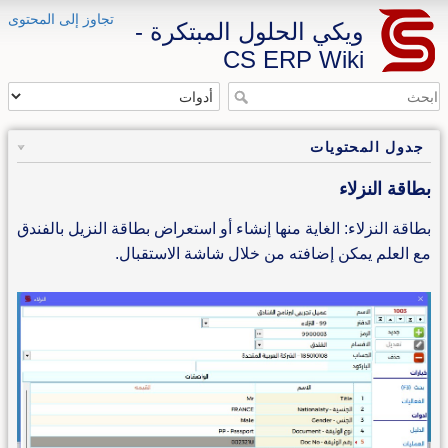
تجاوز إلى المحتوى
ويكي الحلول المبتكرة -
CS ERP Wiki
جدول المحتويات
بطاقة النزلاء
بطاقة النزلاء: الغاية منها إنشاء أو استعراض بطاقة النزيل بالفندق
مع العلم يمكن إضافته من خلال شاشة الاستقبال.