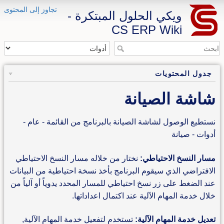
تجاوز إلى المحتوى
ويكي الحلول المبتكرة -
CS ERP Wiki
جدول المحتويات
شاشة الصيانة
نستطيع الوصول لشاشة الصيانة بالبرنامج من القائمة - عام -
أدوات - صيانة
مسار النسخ الاحتياطي:
نختار من خلاله مسار النسخ الاحتياطي
الافتراضي الذي سيقوم البرنامج بأخذ نسخة احتياطية من البيانات
عند الضغط على زر نسخ احتياطي للمسار المحدد يدوياً أو آلياً من
خلال خدمة المهام الآلية عند اكتمال اعداداتها.
تعديل خدمة المهام الآلية:
تستخدم لتفعيل خدمة المهام الآلية,