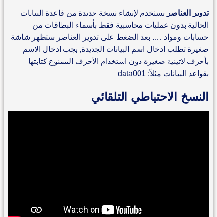
تدوير العناصر
يستخدم لإنشاء نسخة جديدة من قاعدة البيانات
الحالية بدون عمليات محاسبية فقط بأسماء البطاقات من
حسابات ومواد …. بعد الضغط على تدوير العناصر ستظهر شاشة
صغيرة تطلب ادخال اسم البيانات الجديدة, يجب ادخال الاسم
بأحرف لاتينية صغيرة دون استخدام الأحرف الممنوع كتابتها
بقواعد البيانات مثلاً: data001
النسخ الاحتياطي التلقائي