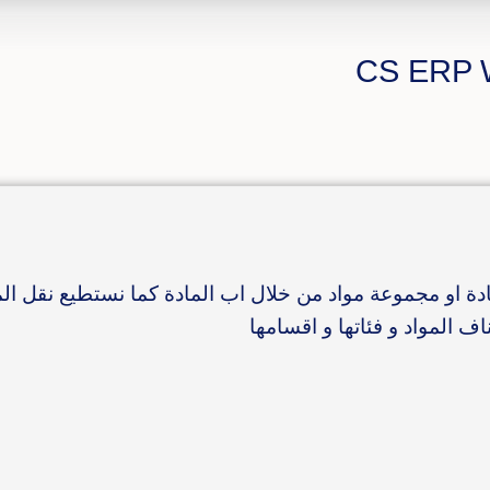
مادة او مجموعة مواد من خلال اب المادة كما نستطيع نقل ال
ف المواد و فئاتها و اقسامها