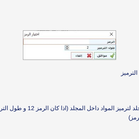
الترميز