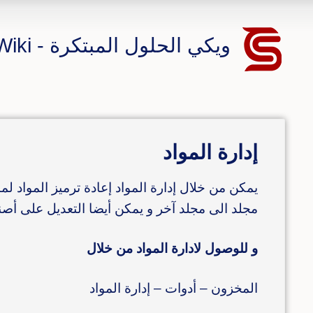
ويكي الحلول المبتكرة - CS ERP Wiki
إدارة المواد
يمكن من خلال إدارة المواد إعادة ترميز المواد ل
مجلد الى مجلد آخر و يمكن أيضا التعديل على أصنا
و للوصول لادارة المواد من خلال
المخزون – أدوات – إدارة المواد