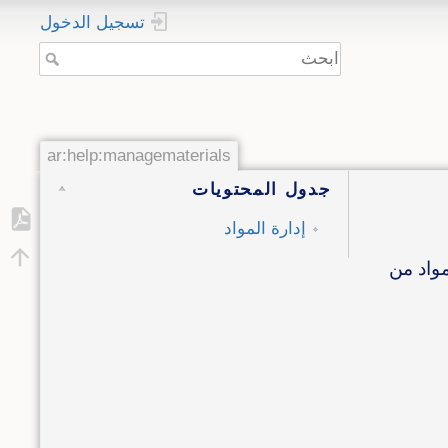
تسجيل الدخول
ar:help:managematerials
جدول المحتويات
إدارة المواد
مواد من