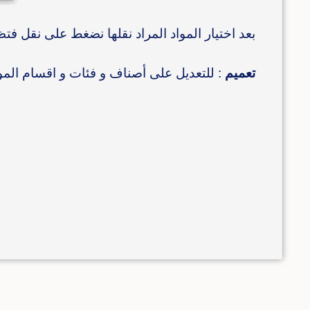
بعد اختيار المواد المراد نقلها نضغط على نقل فتظ
تعميم
: للتعديل على أصناف و فئات و اقسام المو