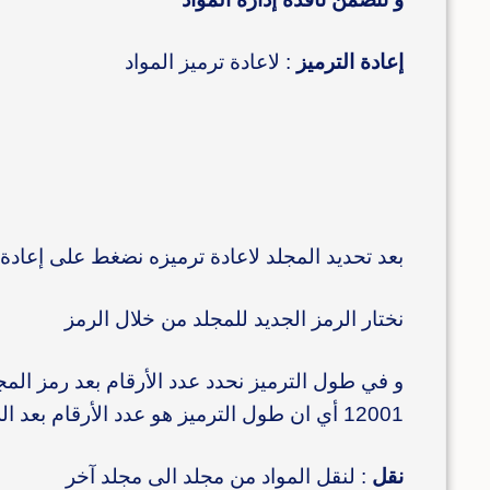
إعادة الترميز
: لاعادة ترميز المواد
بعد تحديد المجلد لاعادة ترميزه نضغط على إعادة 
نختار الرمز الجديد للمجلد من خلال الرمز
12001 أي ان طول الترميز هو عدد الأرقام بعد الرمز)
نقل
: لنقل المواد من مجلد الى مجلد آخر