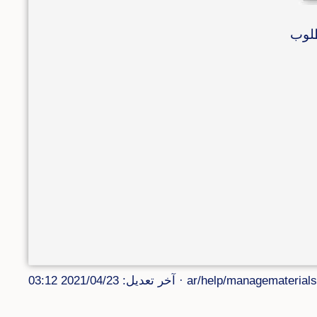
طلوب
ar/help/managematerials
· آخر تعديل: 2021/04/23 03:12