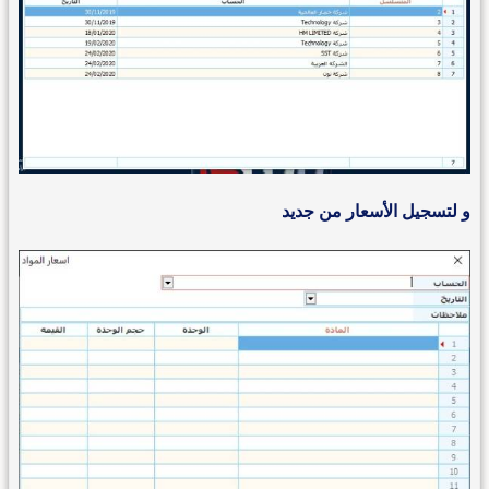
و لتسجيل الأسعار من جديد