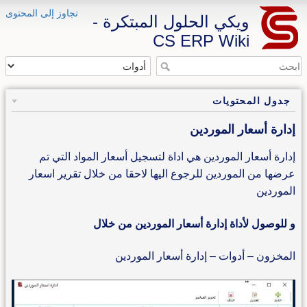
تجاوز إلى المحتوى
ويكي الحلول المبتكرة -
CS ERP Wiki
جدول المحتويات
إدارة أسعار الموردين
إدارة أسعار الموردين هي اداة لتسجيل أسعار المواد التي تم
عرضها من الموردين للرجوع اليها لاحقا من خلال تقرير اسعار
الموردين
و للوصول لأداة إدارة أسعار الموردين من خلال
المخزون – أدوات – إدارة أسعار الموردين