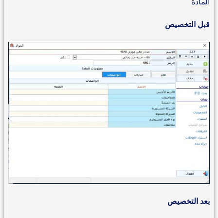
المادة
قبل التخصيص
بعد التخصيص