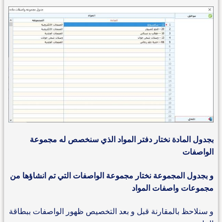
بجدول المادة نختار دفتر المواد الذي سنخصص له مجموعة
الواصفات
و بجدول المجموعة نختار مجموعة الواصفات التي تم انشاؤها من
مجموعات واصفات المواد
و سنلاحظ بالمقارنة قبل و بعد التخصيص ظهور الواصفات ببطاقة