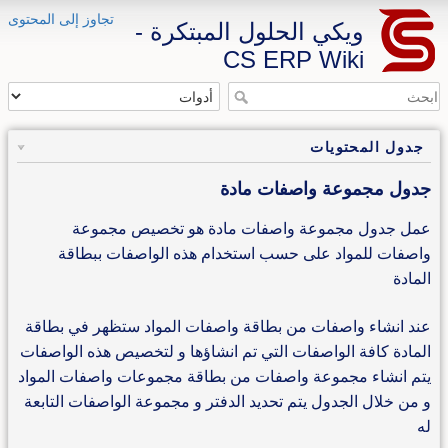
تجاوز إلى المحتوى
ويكي الحلول المبتكرة -
CS ERP Wiki
جدول المحتويات
جدول مجموعة واصفات مادة
عمل جدول مجموعة واصفات مادة هو تخصيص مجموعة
واصفات للمواد على حسب استخدام هذه الواصفات ببطاقة
المادة
عند انشاء واصفات من بطاقة واصفات المواد ستظهر في بطاقة
المادة كافة الواصفات التي تم انشاؤها و لتخصيص هذه الواصفات
يتم انشاء مجموعة واصفات من بطاقة مجموعات واصفات المواد
و من خلال الجدول يتم تحديد الدفتر و مجموعة الواصفات التابعة
له