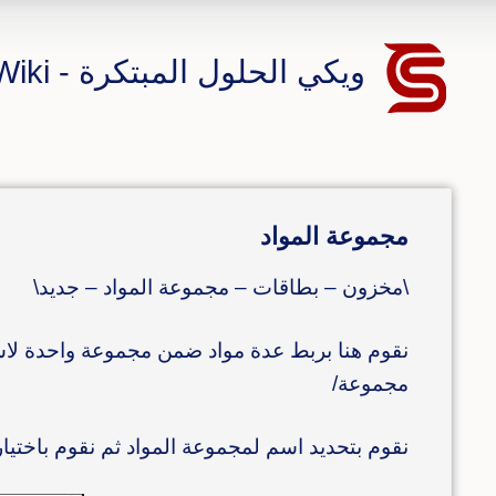
ويكي الحلول المبتكرة - CS ERP Wiki
مجموعة المواد
\مخزون – بطاقات – مجموعة المواد – جديد\
نقوم هنا بربط عدة مواد ضمن مجموعة واحدة لاستخ
مجموعة/
نقوم بتحديد اسم لمجموعة المواد ثم نقوم باختيا