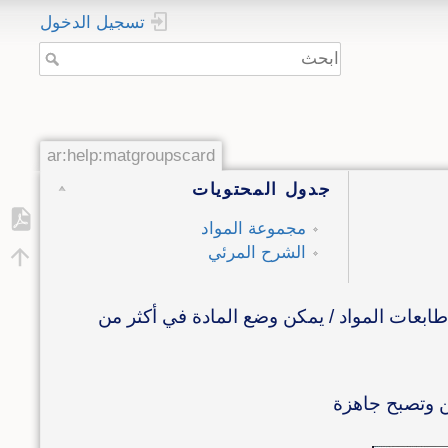
تسجيل الدخول
ar:help:matgroupscard
جدول المحتويات
مجموعة المواد
الشرح المرئي
طابعات المواد / يمكن وضع المادة في أكثر من
ن وتصبح جاهزة