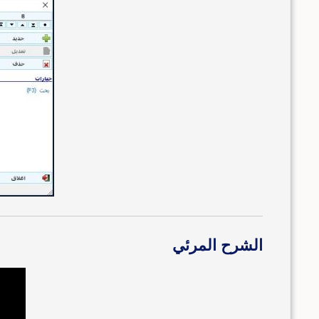
الشرح المرئي