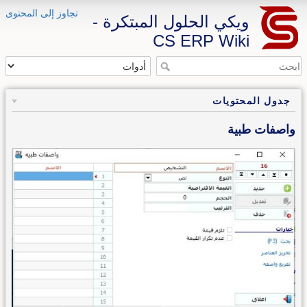
تجاوز إلى المحتوى
ويكي الحلول المبتكرة -
CS ERP Wiki
جدول المحتويات
واصفات طبية