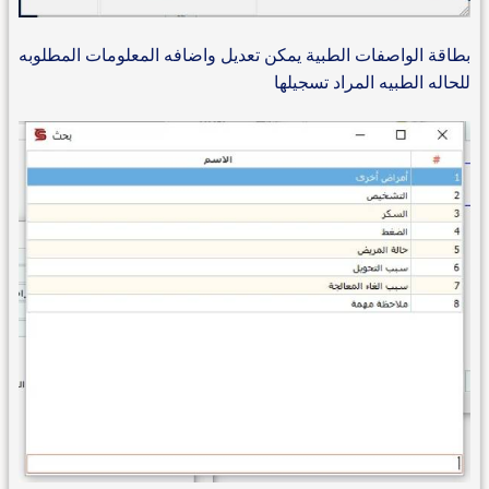
بطاقة الواصفات الطبية يمكن تعديل واضافه المعلومات المطلوبه
للحاله الطبيه المراد تسجيلها