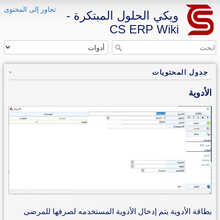
تجاوز إلى المحتوى
ويكي الحلول المبتكرة -
CS ERP Wiki
جدول المحتويات
الأدوية
بطاقة الأدوية يتم إدخال الأدوية المستخدمه لصرفها للمرضى