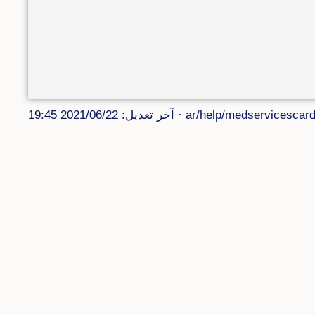
ar/help/medservicescard
· آخر تعديل: 2021/06/22 19:45