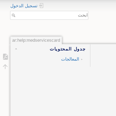
تسجيل الدخول
ar:help:medservicescard
جدول المحتويات
المعالجات