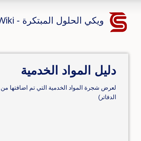
ويكي الحلول المبتكرة - CS ERP Wiki
دليل المواد الخدمية
لعرض شجرة المواد الخدمية التي تم اضافتها من ب
الدفاتر)