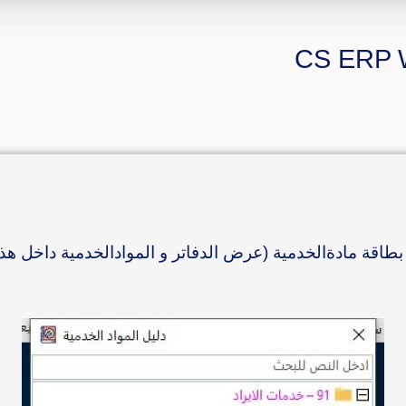
طاقة مادةالخدمية (عرض الدفاتر و الموادالخدمية داخل هذ