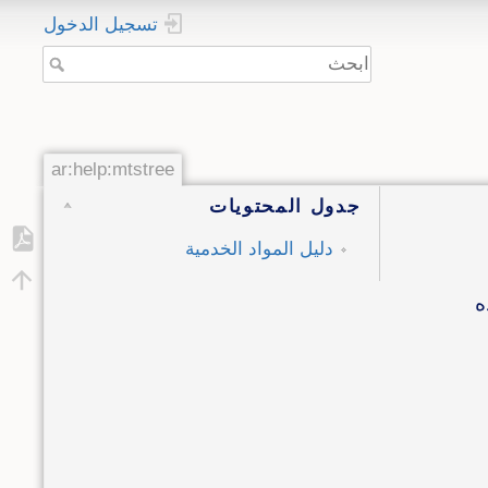
تسجيل الدخول
ar:help:mtstree
جدول المحتويات
دليل المواد الخدمية
ه