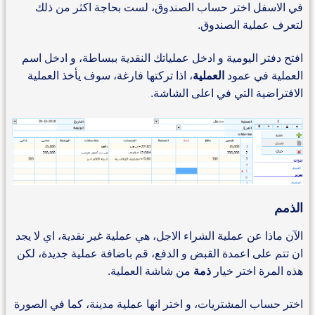
في الاسفل اختر حساب الصندوق، لست بحاجة اكثر من ذلك
لتعرف عملية الصندوق.
افتح دفتر اليومية و ادخل عملياتك النقدية ببساطة، و ادخل اسم
العملية في عمود
العملية
، اذا تركتها فارغة، سوف يأخذ العملية
الافتراضية التي في اعلى الشاشة.
الذمم
الآن ماذا عن عملية الشراء الاجل، هي عملية غير نقدية، اي لا يجد
ان تتم على اعمدة القبض و الدفع، قم باضافة عملية جديدة، لكن
هذه المرة اختر خيار
ذمة
من شاشة العملية.
اختر حساب المشتريات، و اختر انها عملية مدينة، كما في الصورة