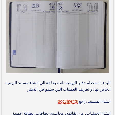
للبدء باستخدام دفتر اليومية، انت بحاجة الى انشاء مستند اليومية
الخاص بها، و تعريف العمليات التي ستتم في الدفتر.
انشاء المستند راجع
documents
انشاء العمليات، من القائمة، محاسبة، بطاقات، بطاقة عملية