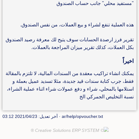
"مستفيد محلي" جانب حساب الصندوق
هذه العملية تنفع لشراء و بيع العملات، من نفس الصندوق.
تقرير فرز ارصدة الحسابات سوف يتيح لك معرفة رصيد الصندوق
بكل العملات، كذلك تقرير ميزان المراجعة بالعملات.
اخيراً
يمكنك انشاء تراكيب معقدة من السندات المالية، لا تلتزم بالمقالة
فقط، جرب كتابة سندات قيد جديدة، مثلا تسديد عميل بعملة و
استلامها بالمحلي، شراء و دفع عمولات شراء اثناء عملية الشراء،
نسبة التخليص الجمركي الخ
ar/help/opvoucher.txt
· آخر تعديل: 2021/04/23 03:12