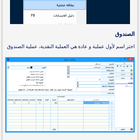
الصندوق
اختر اسم لأول عملية و عادة هي العملية النقدية، عملية الصندوق