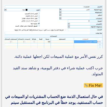
كرر نفس الأمر مع عملية المبيعات لكن اجعلها عملية دائنة.
جرب اكتب عملية شراء في دفتر اليومية، و شاهد سند القيد
المتولد.
في حال استعمال الذمة ضع الحساب المشتريات او المبيعات في
حساب المستفيد، يوجد خطأ في البرنامج في المستقبل سيتم