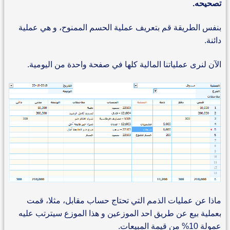
تصحيحه.
بنفس الطريقة قم بتعريف عملية الحسم الممنوح، و هي عملية
دائنة.
الآن لنرى عملياتنا المالية كلها في صفحة واحدة من اليومية.
ماذا عن عمليات الذمم التي تحتاج حساب مقابل، مثلا، قمت
بعملية بيع عن طريق احد الموزعين و هذا الموزع سيترتب عليه
عمولة 10% من قيمة المبيعات.