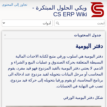
تجاوز إلى المحتوى
ويكي الحلول المبتكرة -
CS ERP Wiki
جدول المحتويات
دفتر اليومية
دفتر اليومية هي اسلوب ورقي متبع لكتابة الاحداث المالية
البسيطة المتعلقة بحركة الصندوق و عمليات البيع و الشراء و
الذمم. لا يعتني دفتر اليومية بالقيد المزدوج فهو قيد مفرد، يقوم
المحاسب أو مرحل البيانات بتحويله لقيد مزدوج عند ادخاله الى
برنامج المحاسبة، او يقوم ورقيا بتحويله إلى حركة قيد مزدوج،
تصب في النهاية في الحسابات.
شكل دفتر اليومية الورقي