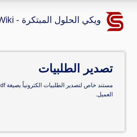
ويكي الحلول المبتكرة - CS ERP Wiki
تصدير الطلبيات
العميل.