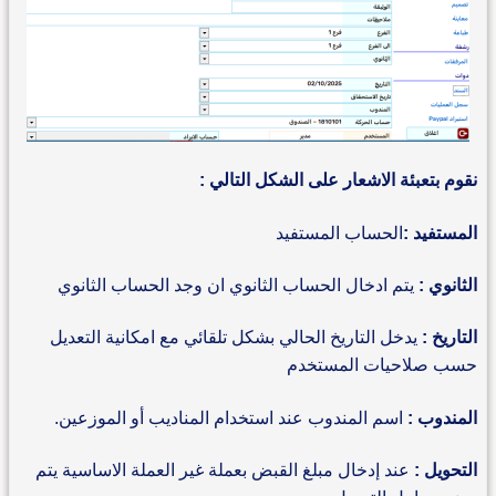
نقوم بتعبئة الاشعار على الشكل التالي :
المستفيد :
الحساب المستفيد
الثانوي :
يتم ادخال الحساب الثانوي ان وجد الحساب الثانوي
التاريخ :
يدخل التاريخ الحالي بشكل تلقائي مع امكانية التعديل
حسب صلاحيات المستخدم
المندوب :
اسم المندوب عند استخدام المناديب أو الموزعين.
التحويل :
عند إدخال مبلغ القبض بعملة غير العملة الاساسية يتم