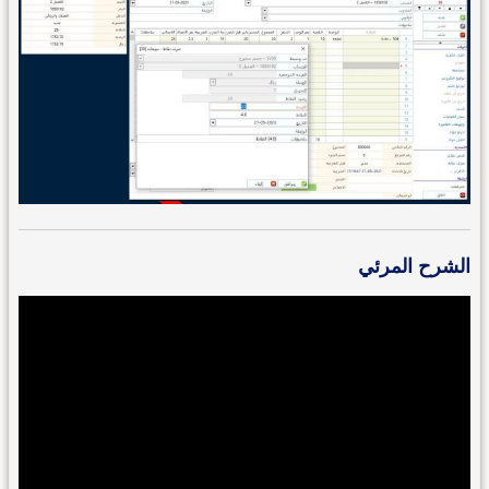
الشرح المرئي