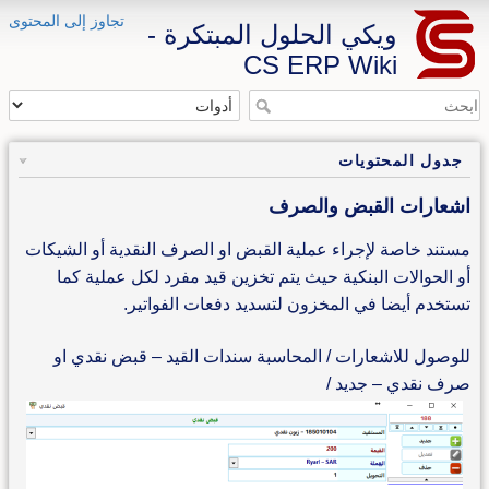
تجاوز إلى المحتوى
ويكي الحلول المبتكرة -
CS ERP Wiki
جدول المحتويات
اشعارات القبض والصرف
مستند خاصة لإجراء عملية القبض او الصرف النقدية أو الشيكات
أو الحوالات البنكية حيث يتم تخزين قيد مفرد لكل عملية كما
تستخدم أيضا في المخزون لتسديد دفعات الفواتير.
للوصول للاشعارات / المحاسبة سندات القيد – قبض نقدي او
صرف نقدي – جديد /