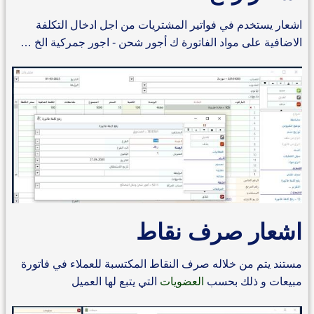
اشعار يستخدم في فواتير المشتريات من اجل ادخال التكلفة
الاضافية على مواد الفاتورة ك أجور شحن - اجور جمركية الخ …
اشعار صرف نقاط
مستند يتم من خلاله صرف النقاط المكتسبة للعملاء في فاتورة
مبيعات و ذلك بحسب
العضويات
التي يتبع لها العميل