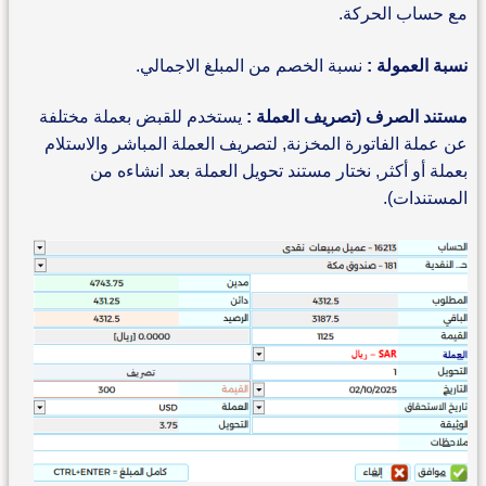
مع حساب الحركة.
نسبة العمولة :
نسبة الخصم من المبلغ الاجمالي.
مستند الصرف (تصريف العملة :
يستخدم للقبض بعملة مختلفة
عن عملة الفاتورة المخزنة, لتصريف العملة المباشر والاستلام
بعملة أو أكثر, نختار مستند تحويل العملة بعد انشاءه من
المستندات).