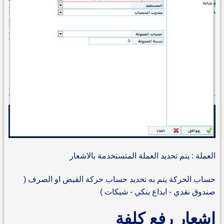
العملة : يتم تحديد العملة المتستخدمة بالاشعار
حساب الحركة يتم به تحديد حساب حركة القبض او الصرف (
صندوق نقدي - ايداع بنكي - شيكات )
اشعار رفع كلفة