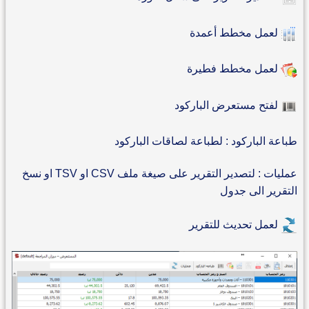
لعمل مخطط أعمدة
لعمل مخطط فطيرة
لفتح مستعرض الباركود
طباعة الباركود : لطباعة لصاقات الباركود
عمليات : لتصدير التقرير على صيغة ملف CSV او TSV او نسخ
التقرير الى جدول
لعمل تحديث للتقرير