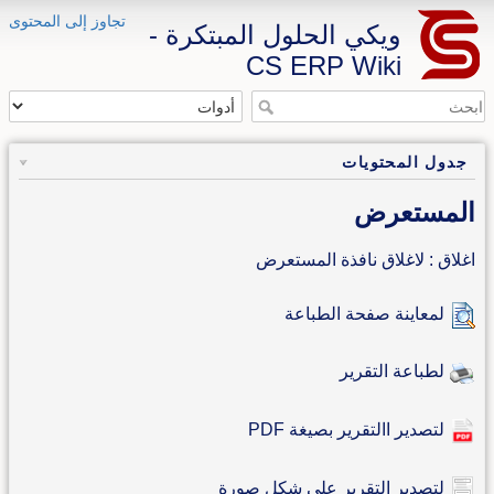
تجاوز إلى المحتوى
ويكي الحلول المبتكرة -
CS ERP Wiki
جدول المحتويات
المستعرض
اغلاق : لاغلاق نافذة المستعرض
لمعاينة صفحة الطباعة
لطباعة التقرير
لتصدير االتقرير بصيغة PDF
لتصدير التقرير على شكل صورة