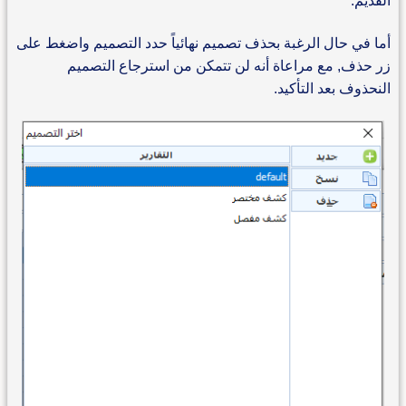
القديم.
أما في حال الرغبة بحذف تصميم نهائياً حدد التصميم واضغط على
زر حذف, مع مراعاة أنه لن تتمكن من استرجاع التصميم
النحذوف بعد التأكيد.