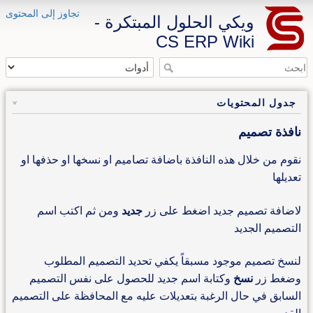
تجاوز إلى المحتوى
ويكي الحلول المبتكرة -
CS ERP Wiki
جدول المحتويات
نافذة تصميم
نقوم من خلال هذه النافذة باضافة تصاميم او نسخها او حذفها او
تعديلها
لاضافة تصميم جديد اضغط على زر
جديد
ومن ثم اكتب اسم
التصميم الجديد
لنسخ تصميم موجود مسبقاً يكفي تحديد التصميم المطلوب
وضغط زر
نسخ
وكتابة اسم جديد للحصول على نفس التصميم
السابق في حال الرغبة بتعديلات عليه مع المحافظة على التصميم