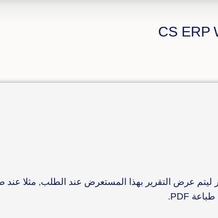
ليتم عرض التقرير بهذا المستعرض عند الطلب, مثلا عند طلب 