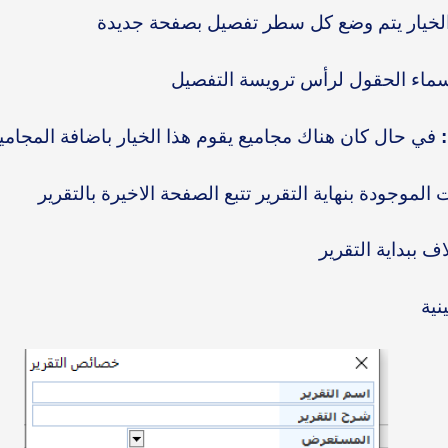
الخيار يتم وضع كل سطر تفصيل بصفحة جديدة
ماء الحقول لرأس ترويسة التفصيل
في حال كان هناك مجاميع يقوم هذا الخيار باضافة المجام
لموجودة بنهاية التقرير تتبع الصفحة الاخيرة بالتقرير
 ببداية التقرير
نية