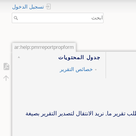
تسجيل الدخول
ar:help:pmrreportpropform
جدول المحتويات
خصائص التقرير
تقرير ما, نريد الانتقال لتصدير التقرير بصيغة