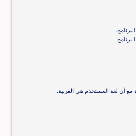
لبرنامج.
لبرنامج.
 مع أن لغة المستخدم هي العربية.