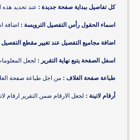
كل تفاصيل ببداية صفحة جديدة :
عند تحديد هذه 
اسماء الحقول رأس التفصيل الترويسة :
اضافة اس
اضافة مجاميع التفصيل عند تغيير مقطع التفصيل :
اسفل الصفحة يتبع نهاية التقرير :
لجعل المعلومات ا
طباعة صفحة الغلاف :
من اجل طباعة صفحة الغلاف
أرقام لاتينة :
لجعل الارقام ضمن التقرير ارقام لاتي