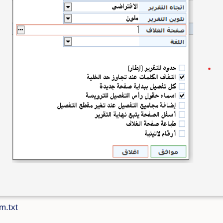
m.txt