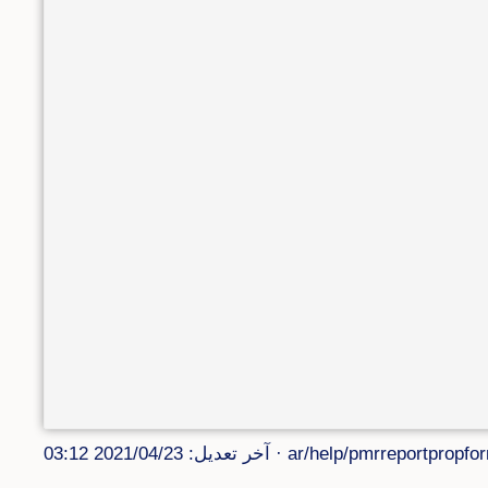
ar/help/pmrreportpropfor
· آخر تعديل: 2021/04/23 03:12