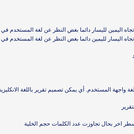
جاه اليمين لليسار دائما بغض النظر عن لغة المستخدم في ا
جاه اليسار لليمين دائما بغض النظر عن لغة المستخدم في ا
ة واجهة المستخدم. أي يمكن تصميم تقرير باللغة الانكليزية
قرير
سطر اخر بحال تجاوزت عدد الكلمات حجم الخلية