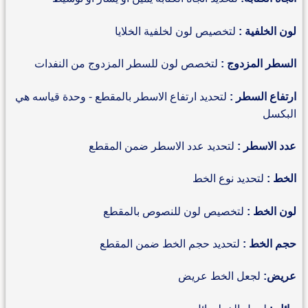
لون الخلفية :
لتخصيص لون لخلفية الخلايا
السطر المزدوج :
لتخصص لون للسطر المزدوج من النفدات
ارتفاع السطر :
لتحديد ارتفاع الاسطر بالمقطع - وحدة قياسه هي
البكسل
عدد الاسطر :
لتحديد عدد الاسطر ضمن المقطع
الخط :
لتحديد نوع الخط
لون الخط :
لتخصيص لون للنصوص بالمقطع
حجم الخط :
لتحديد حجم الخط ضمن المقطع
عريض:
لجعل الخط عريض