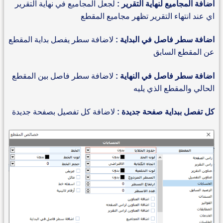
اضافة المجاميع لنهاية التقرير :
لجعل المجاميع في نهاية التقرير
اي عند انتهاء التقرير تظهر مجاميع المقطع
اضافة سطر فاصل في البداية :
لاضافة سطر يفصل بداية المقطع
عن المقطع السابق
اضافة سطر فاصل في النهاية :
لاضافة سطر فاصل بين المقطع
الحالي والمقطع الذي يليه
كل تفصل ببداية صفحة جديدة :
لاضافة كل تفصيل بصفحة جديدة