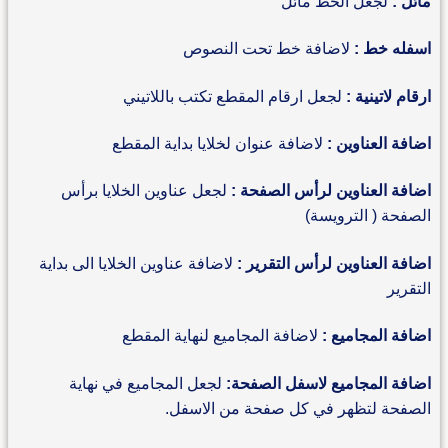
مائل :
لجعل الخط مائل
اسفله خط :
لاضافة خط تحت النصوص
ارقام لاتينية :
لجعل ارقام المقطع تكتب باللاتيني
اضافة العناوين :
لاضافة عنوان لخلايا بداية المقطع
اضافة العناوين لرأس الصفحة :
لجعل عناوين الخلايا برأس
الصفحة ( الترويسة)
اضافة العناوين لرأس التقرير :
لاضافة عناوين الخلايا الى بداية
التقرير
اضافة المجاميع :
لاضافة المجاميع لنهاية المقطع
اضافة المجاميع لاسفل الصفحة:
لجعل المجاميع في نهاية
الصفحة لتظهر في كل صفحة من الاسفل.