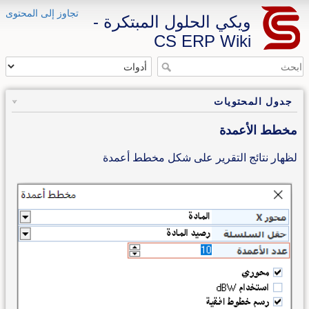
تجاوز إلى المحتوى
ويكي الحلول المبتكرة -
CS ERP Wiki
جدول المحتويات
مخطط الأعمدة
لظهار نتائج التقرير على شكل مخطط أعمدة