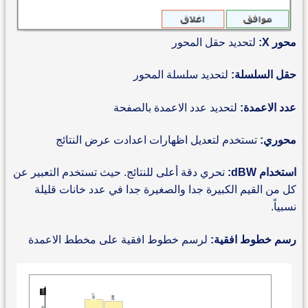
محور X:
لتحديد حقل المحور
حقل السلسلة:
لتحديد سلسلة المحور
عدد الاعمدة:
لتحديد عدد الاعمدة بالصفحة
محوري:
تستخدم لتعديل اظهارات اعدادت عرض النتائج
استخدام dBW:
تحري دقة أعلى للنتائج. حيث تستخدم التعبير عن
كل من القيم الكبيرة جدا والصغيرة جدا في عدد خانات قليلة
نسبياً.
رسم خطوط افقية:
لرسم خطوط افقية على مخطط الاعمدة