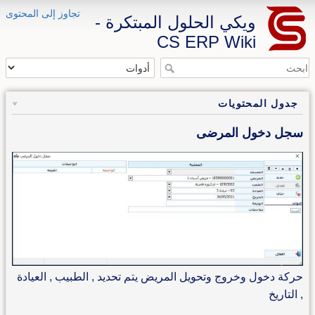
تجاوز إلى المحتوى
ويكي الحلول المبتكرة -
CS ERP Wiki
جدول المحتويات
سجل دخول المرضى
حركة دخول وخروج وتحويل المريض يتم تحديد , الطبيب , العيادة
, التاريخ