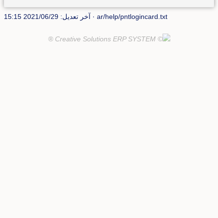
ar/help/pntlogincard.txt
· آخر تعديل: 2021/06/29 15:15