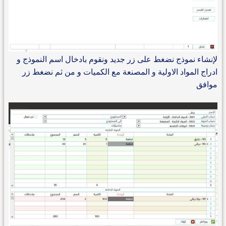
لإنشاء نموذج نضغط على زر جديد ونقوم بادخال اسم النموذج و
ادراج المواد الاولية و المصنعة مع الكميات و من ثم نضغط زر
موافق