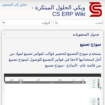
تجاوز إلى المحتوى
ويكي الحلول المبتكرة -
CS ERP Wiki
جدول المحتويات
نموذج تصنيع
يستخدم نموذج التصنيع لتحضير قوالب لفواتير تصنيع لمواد من
أجل استخدامها لاحقا في فواتير التصنيع للوصول لنموذج تصنيع
من قائمة عام - النماذج - نموذج تصنيع