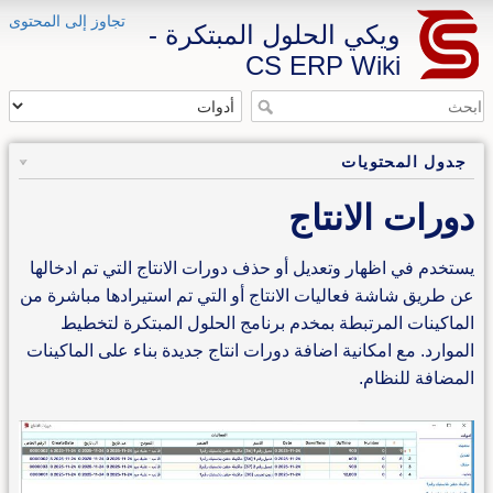
تجاوز إلى المحتوى
ويكي الحلول المبتكرة -
CS ERP Wiki
جدول المحتويات
دورات الانتاج
يستخدم في اظهار وتعديل أو حذف دورات الانتاج التي تم ادخالها
عن طريق شاشة فعاليات الانتاج أو التي تم استيرادها مباشرة من
الماكينات المرتبطة بمخدم برنامج الحلول المبتكرة لتخطيط
الموارد. مع امكانية اضافة دورات انتاج جديدة بناء على الماكينات
المضافة للنظام.