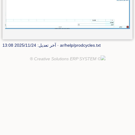
ar/help/prodcycles.txt
· آخر تعديل: 2025/11/24 13:08