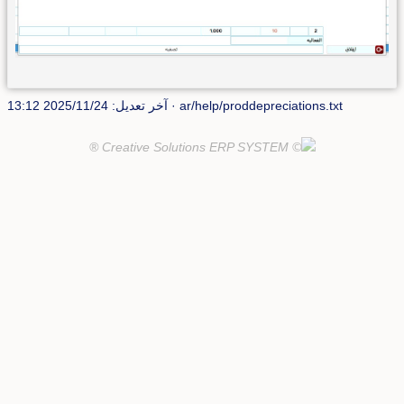
ar/help/proddepreciations.txt
· آخر تعديل: 2025/11/24 13:12