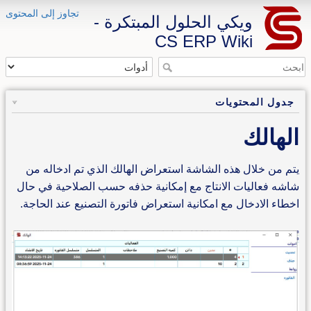
تجاوز إلى المحتوى
ويكي الحلول المبتكرة -
CS ERP Wiki
جدول المحتويات
الهالك
يتم من خلال هذه الشاشة استعراض الهالك الذي تم ادخاله من
شاشه فعاليات الانتاج مع إمكانية حذفه حسب الصلاحية في حال
اخطاء الادخال مع امكانية استعراض فاتورة التصنيع عند الحاجة.