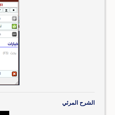
الشرح المرئي