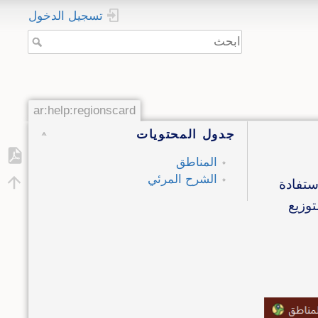
تسجيل الدخول
ar:help:regionscard
جدول المحتويات
المناطق
الشرح المرئي
ستفادة
توزيع