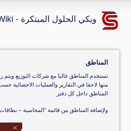
ويكي الحلول المبتكرة - CS ERP Wiki
المناطق
تستخدم المناطق غالبا مع شركات التوزيع ويتم رب
منها لاحقا في التقارير والعمليات الاحصائية حس
المناطق داخل كل دفتر
ولإضافة المناطق من قائمة "المحاسبة – بطاقات