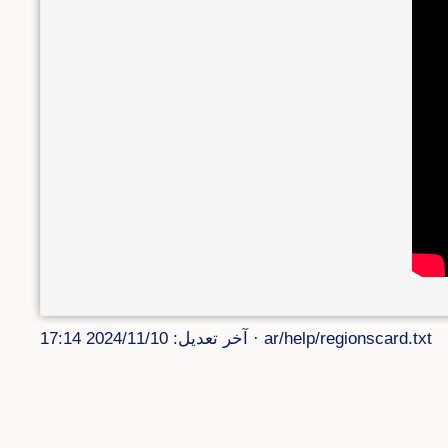
ar/help/regionscard.txt
· آخر تعديل: 2024/11/10 17:14