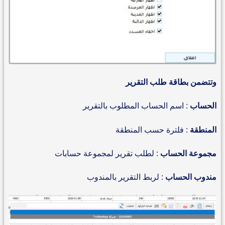
وتتضمن بطاقة طلب التقرير
الحساب
: اسم الحساب المطلوب بالتقرير
المنطقة
: فلترة حسب المنطقة
مجموعة الحساب
: لطلب تقرير لمجموعة حسابات
مندوب الحساب
: لربط التقرير بالمندوب