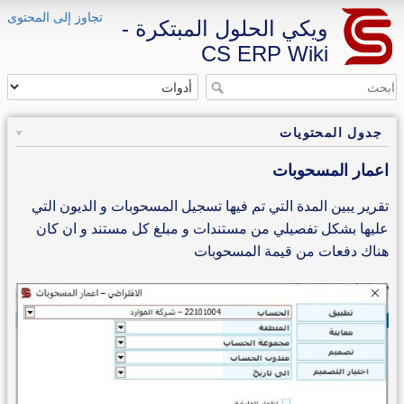
تجاوز إلى المحتوى
ويكي الحلول المبتكرة -
CS ERP Wiki
جدول المحتويات
اعمار المسحوبات
تقرير يبين المدة التي تم فيها تسجيل المسحوبات و الديون التي
عليها بشكل تفصيلي من مستندات و مبلغ كل مستند و ان كان
هناك دفعات من قيمة المسحوبات